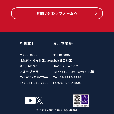
お問い合わせフォームへ
札幌本社
東京営業所
〒060-0809
〒140-0002
北海道札幌市北区北9条
東京都品川区
西3丁目19-1
東品川2丁目3-12
ノルテプラザ
Tennozu Bay Tower 16階
Tel.011-738-7700
Tel.03-6712-8730
Fax.011-738-7800
Fax.03-6712-8607
※ISO27001:2022 認証事務所