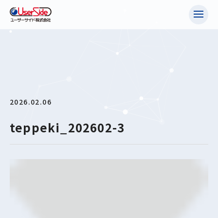
2026.02.06
teppeki_202602-3