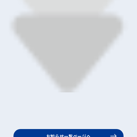
お知らせ一覧ページへ