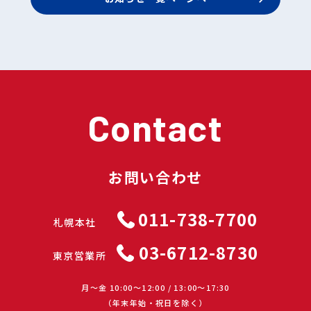
Contact
お問い合わせ
011-738-7700
札幌本社
03-6712-8730
東京営業所
月〜金 10:00〜12:00 / 13:00〜17:30
（年末年始・祝日を除く）