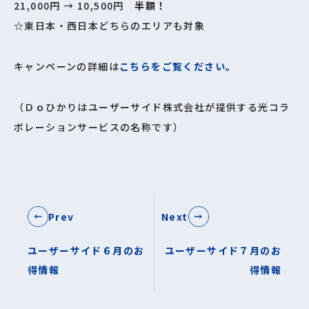
21,000円 → 10,500円
半額！
☆東日本・西日本どちらのエリアも対象
キャンペーンの詳細は
こちらをご覧ください。
（Ｄｏひかりはユーザーサイド株式会社が提供する光コラ
ボレーションサービスの名称です）
Prev
Next
ユーザーサイド６月のお
ユーザーサイド７月のお
得情報
得情報