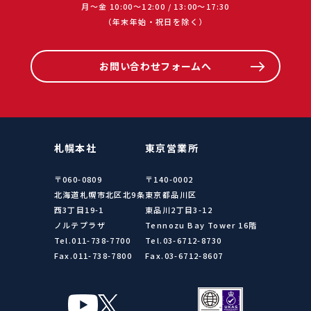
月〜金 10:00〜12:00 / 13:00〜17:30
（年末年始・祝日を除く）
お問い合わせフォームへ
札幌本社
東京営業所
〒060-0809
〒140-0002
北海道札幌市北区北9条
東京都品川区
西3丁目19-1
東品川2丁目3-12
ノルテプラザ
Tennozu Bay Tower 16階
Tel.011-738-7700
Tel.03-6712-8730
Fax.011-738-7800
Fax.03-6712-8607