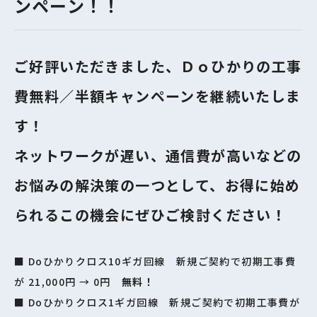
ンペーン！！
ご好評いただきました、Ｄｏひかりの工事
費無料／半額キャンペーンを継続いたしま
す！
ネットワークが遅い、通信費が高いなどの
お悩みの解決策の一つとして、お得に始め
られるこの機会にぜひご検討ください！
■ Doひかりクロス10ギガ回線 新規ご契約で初期工事費
が 21,000円 → 0円
無料！
■ Doひかりクロス1ギガ回線 新規ご契約で初期工事費が