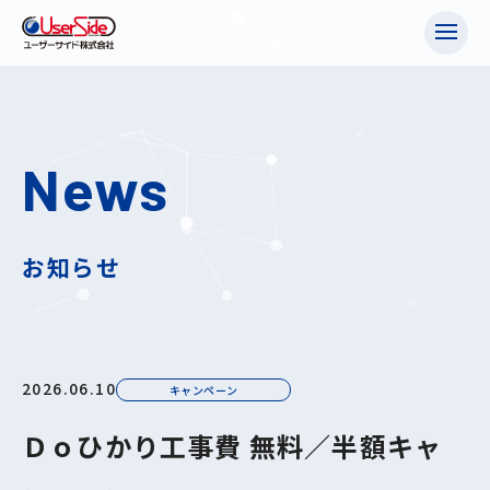
News
お知らせ
2026.06.10
キャンペーン
Ｄｏひかり工事費 無料／半額キャ