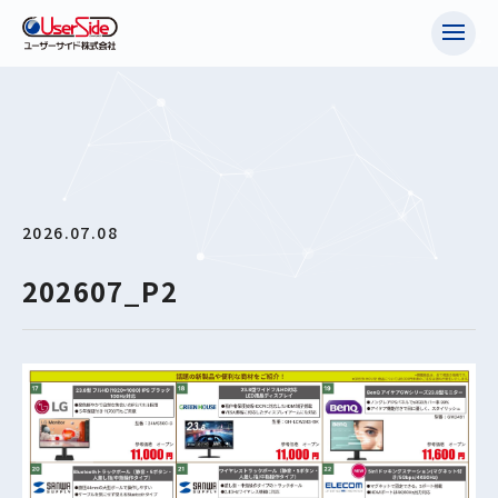
2026.07.08
202607_P2