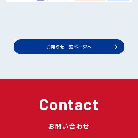
お知らせ一覧ページへ
Contact
お問い合わせ